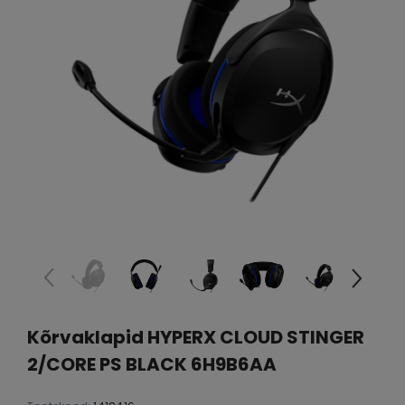
Kõrvaklapid HYPERX CLOUD STINGER
2/CORE PS BLACK 6H9B6AA