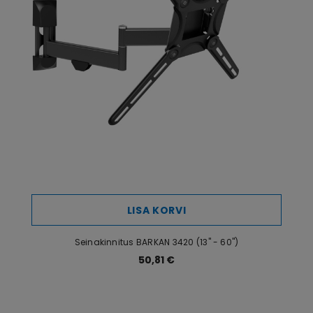
LISA KORVI
Seinakinnitus BARKAN 3420 (13" - 60")
50,81 €