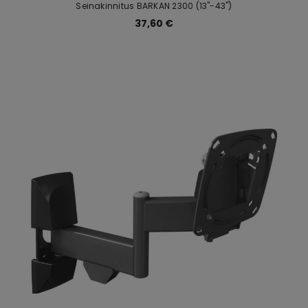
Seinakinnitus BARKAN 2300 (13"-43")
37,60 €