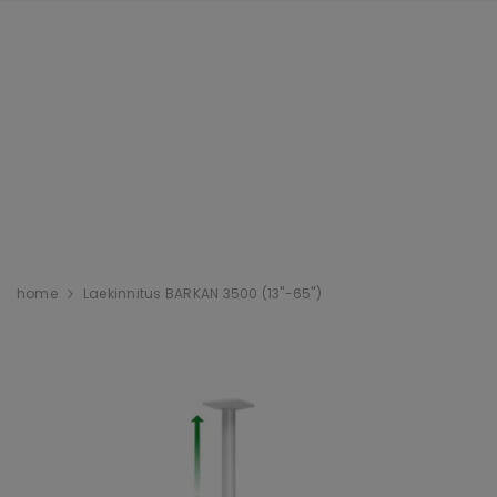
home
Laekinnitus BARKAN 3500 (13"-65")